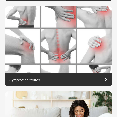
Symptômes traités