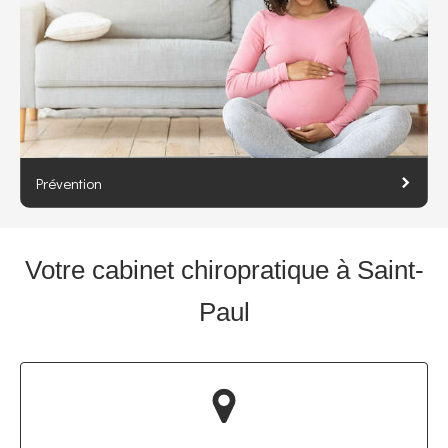
Prévention
Votre cabinet chiropratique à Saint-
Paul