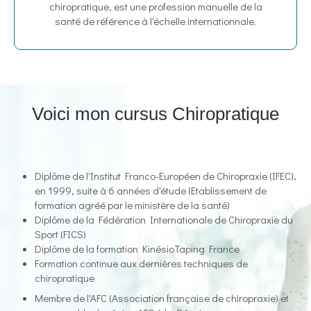
chiropratique, est une profession manuelle de la
santé de référence à l'échelle internationnale.
Voici mon cursus Chiropratique
Diplôme de l'Institut Franco-Européen de Chiropraxie (IFEC),
en 1999, suite à 6 années d'étude (Etablissement de
formation agréé par le ministère de la santé)
Diplôme de la Fédération Internationale de Chiropraxie du
Sport (FICS)
Diplôme de la formation KinésioTaping France
Formation continue aux dernières techniques de
chiropratique
Membre de l'AFC (Association française de chiropraxie) et