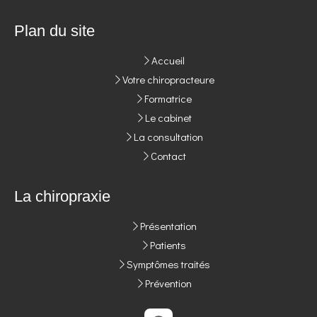
Plan du site
Accueil
Votre chiropracteure
Formatrice
Le cabinet
La consultation
Contact
La chiropraxie
Présentation
Patients
Symptômes traités
Prévention