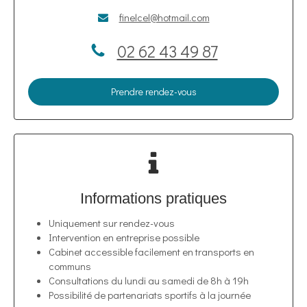
finelcel@hotmail.com
02 62 43 49 87
Prendre rendez-vous
Informations pratiques
Uniquement sur rendez-vous
Intervention en entreprise possible
Cabinet accessible facilement en transports en
communs
Consultations du lundi au samedi de 8h à 19h
Possibilité de partenariats sportifs à la journée