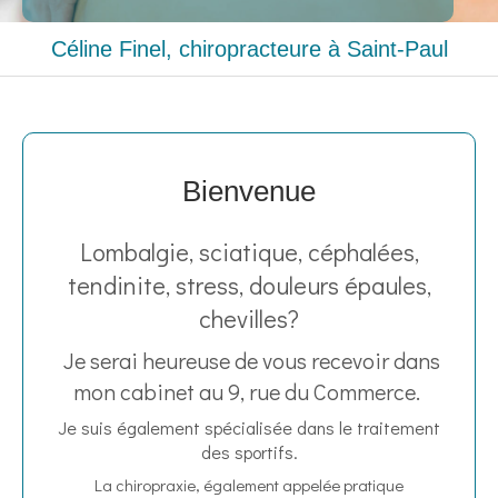
Céline Finel, chiropracteure à Saint-Paul
Bienvenue
Lombalgie, sciatique, céphalées,
tendinite, stress, douleurs épaules,
chevilles?
Je serai heureuse de vous recevoir dans
mon cabinet au 9, rue du Commerce.
Je suis également spécialisée dans le traitement
des sportifs.
La chiropraxie, également appelée pratique