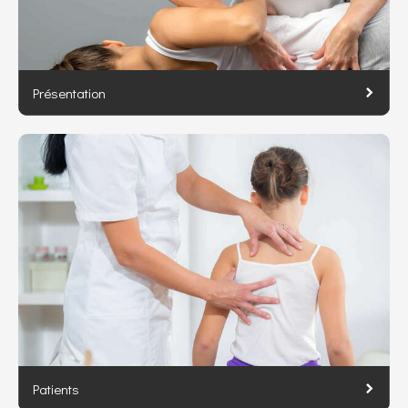
Présentation
Patients